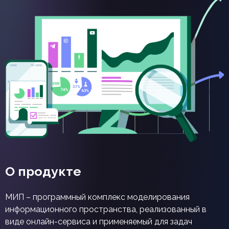
О продукте
МИП – программный комплекс моделирования
информационного пространства, реализованный в
виде онлайн-сервиса и применяемый для задач