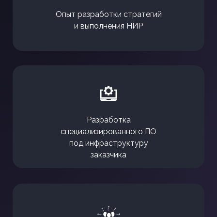
Опыт разработки стратегий
и выполнения НИР
Разработка
специализированного ПО
под инфраструктуру
заказчика