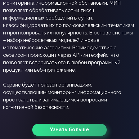
мониторинга информационной обстановки. МИП
позволяет обрабатывать сотни тысяч
информационных сообщений в сутки,
классифицировать их по пользовательским тематикам
и прогнозировать их популярность. В основе системы
– набор нейросетевых моделей и новые
математические алгоритмы. Взаимодействие с
сервисом происходит через API-интерфейс, что
позволяет встраивать его в любой программный
продукт или веб-приложение.
Сервис будет полезен организациям,
осуществляющим мониторинг информационного
пространства и занимающимся вопросами
когнитивной безопасности.
Узнать больше