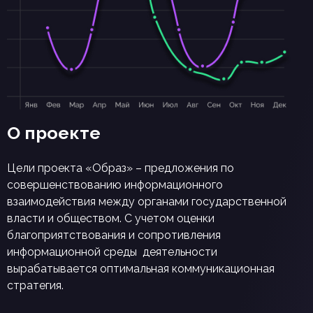
О проекте
Цели проекта «Образ» – предложения по
совершенствованию информационного
взаимодействия между органами государственной
власти и обществом. С учетом оценки
благоприятствования и сопротивления
информационной среды деятельности
вырабатывается оптимальная коммуникационная
стратегия.