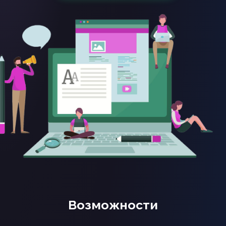
Возможности