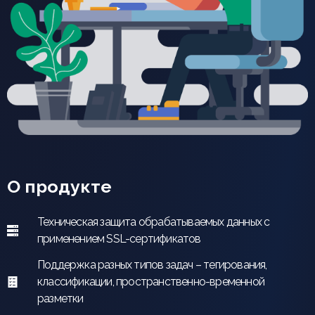
О продукте
Техническая защита обрабатываемых данных с
применением SSL-сертификатов
Поддержка разных типов задач – тегирования,
классификации, пространственно-временной
разметки