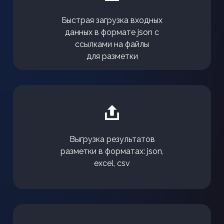
Быстрая загрузка входных
данных в формате json с
ссылками на файлы
для разметки
Выгрузка результатов
разметки в форматах: json,
excel, csv