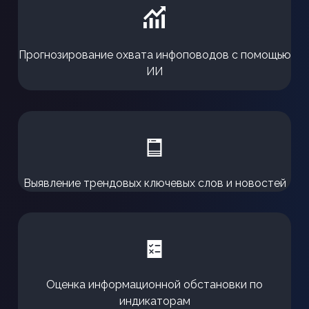
Прогнозирование охвата инфоповодов с помощью
ИИ
Выявление трендовых ключевых слов и новостей
Оценка информационной обстановки по
индикаторам