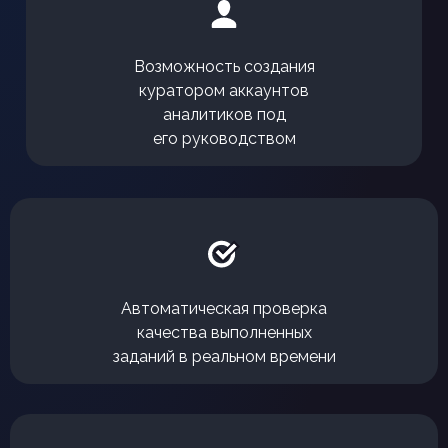
Возможность создания
куратором аккаунтов
аналитиков под
его руководством
Автоматическая проверка
качества выполненных
заданий в реальном времени