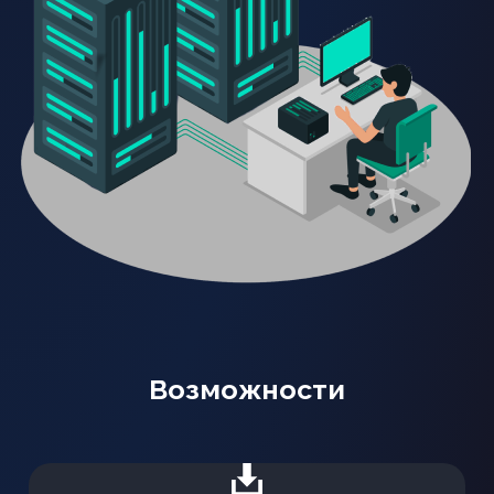
Возможности