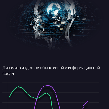
Динамика индексов объективной и информационной
среды