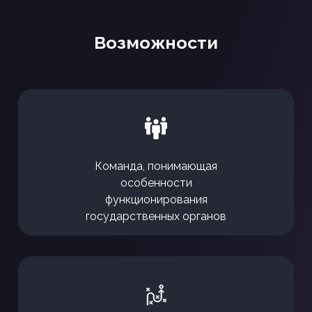
Возможности
Команда, понимающая
особенности
функционирования
государственных органов