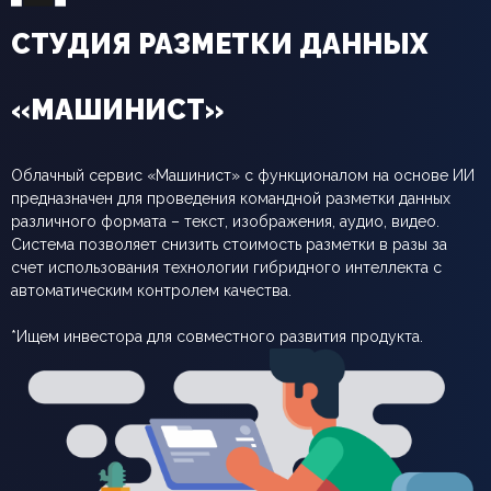
СТУДИЯ РАЗМЕТКИ ДАННЫХ
«МАШИНИСТ»
Облачный сервис «Машинист» с функционалом на основе ИИ
предназначен для проведения командной разметки данных
различного формата – текст, изображения, аудио, видео.
Система позволяет снизить стоимость разметки в разы за
счет использования технологии гибридного интеллекта с
автоматическим контролем качества.
*Ищем инвестора для совместного развития продукта.