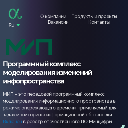
О компании
Продукты и проекты
Вакансии
Контакты
Ru
Программный комплекс
моделирования изменений
инфопространства
МИП – это передовой программный комплекс
моделирования информационного пространства в
режиме опережающего времени, применяемый для
задач мониторинга информационной обстановки.
Включен
в реестр отечественного ПО Минцифры