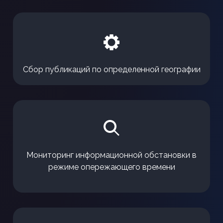
Сбор публикаций по определенной географии
Мониторинг информационной обстановки в
режиме опережающего времени