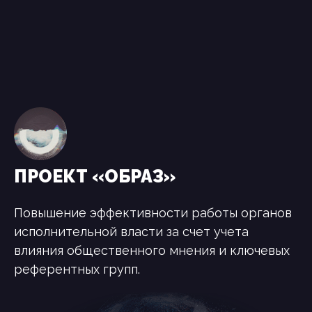
ПРОЕКТ «ОБРАЗ»
Повышение эффективности работы органов
исполнительной власти за счет учета
влияния общественного мнения и ключевых
референтных групп.