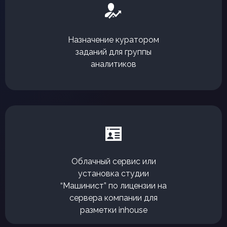
Назначение куратором
заданий для группы
аналитиков
Облачный сервис или
установка студии
“Машинист” по лицензии на
сервера компании для
разметки inhouse